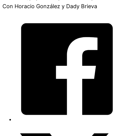
Con Horacio González y Dady Brieva