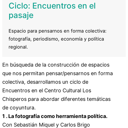
Ciclo: Encuentros en el
pasaje
Espacio para pensarnos en forma colectiva:
fotografía, periodismo, economía y política
regional.
En búsqueda de la construcción de espacios
que nos permitan pensar/pensarnos en forma
colectiva, desarrollamos un ciclo de
Encuentros en el Centro Cultural Los
Chisperos para abordar diferentes temáticas
de coyuntura.
1 . La fotografía como herramienta política.
Con Sebastián Miquel y Carlos Brigo