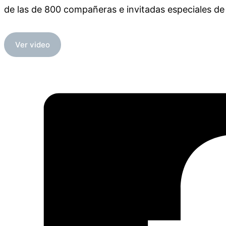
de las de 800 compañeras e invitadas especiales de 
Ver video