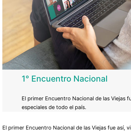
1° Encuentro Nacional
El primer Encuentro Nacional de las Viejas f
especiales de todo el país.
El primer Encuentro Nacional de las Viejas fue así, vi