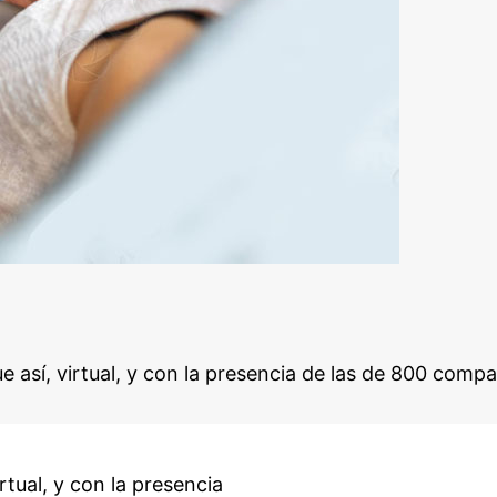
ue así, virtual, y con la presencia de las de 800 comp
rtual, y con la presencia