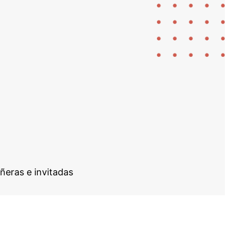
añeras e invitadas