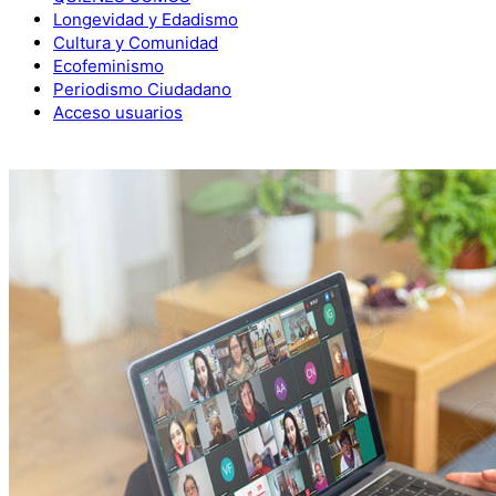
Longevidad y Edadismo
Cultura y Comunidad
Ecofeminismo
Periodismo Ciudadano
Acceso usuarios