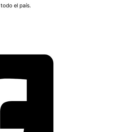
todo el país.