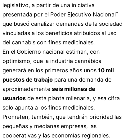
legislativo, a partir de una iniciativa
presentada por el Poder Ejecutivo Nacional”
que buscó canalizar demandas de la sociedad
vinculadas a los beneficios atribuidos al uso
del cannabis con fines medicinales.
En el Gobierno nacional estiman, con
optimismo, que la industria cannábica
generará en los primeros años unos
10 mil
puestos de trabajo
para una demanda de
aproximadamente
seis millones de
usuarios
de esta planta milenaria, y esa cifra
solo apunta a los fines medicinales.
Prometen, también, que tendrán prioridad las
pequeñas y medianas empresas, las
cooperativas y las economías regionales.