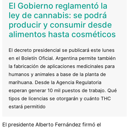
El Gobierno reglamentó la
ley de cannabis: se podrá
producir y consumir desde
alimentos hasta cosméticos
El decreto presidencial se publicará este lunes
en el Boletín Oficial. Argentina permite también
la fabricación de aplicaciones medicinales para
humanos y animales a base de la planta de
marihuana. Desde la Agencia Regulatoria
esperan generar 10 mil puestos de trabajo. Qué
tipos de licencias se otorgarán y cuánto THC
estará permitido
El presidente Alberto Fernández firmó el