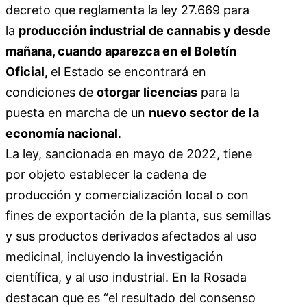
decreto que reglamenta la ley 27.669 para
la
producción industrial de cannabis y desde
mañana, cuando aparezca en el Boletín
Oficial,
el Estado se encontrará en
condiciones de
otorgar licencias
para la
puesta en marcha de un
nuevo sector de la
economía nacional
.
La ley, sancionada en mayo de 2022, tiene
por objeto establecer la cadena de
producción y comercialización local o con
fines de exportación de la planta, sus semillas
y sus productos derivados afectados al uso
medicinal, incluyendo la investigación
científica, y al uso industrial. En la Rosada
destacan que es “el resultado del consenso