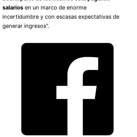
salarios
en un marco de enorme
incertidumbre y con escasas expectativas de
generar ingresos”.