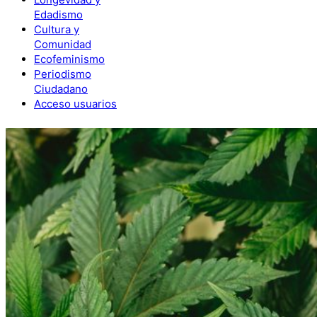
Edadismo
Cultura y
Comunidad
Ecofeminismo
Periodismo
Ciudadano
Acceso usuarios