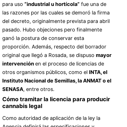
para uso
“industrial u hortícola”
fue una de
las razones por las cuales se demoró la firma
del decreto, originalmente prevista para abril
pasado. Hubo objeciones pero finalmente
ganó la postura de conservar esta
proporción. Además, respecto del borrador
original que llegó a Rosada, se dispuso
mayor
intervención
en el proceso de licencias de
otros organismos públicos, como el
INTA, el
Instituto Nacional de Semillas, la ANMAT o el
SENASA
, entre otros.
Cómo tramitar la licencia para producir
cannabis legal
Como autoridad de aplicación de la ley la
Agencia definirá las especificaciones y