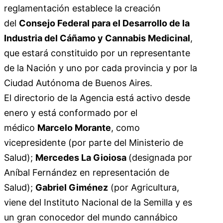
reglamentación establece la creación
del
Consejo Federal para el Desarrollo de la
Industria del Cáñamo y Cannabis Medicinal
,
que estará constituido por un representante
de la Nación y uno por cada provincia y por la
Ciudad Autónoma de Buenos Aires.
El directorio de la Agencia está activo desde
enero y está conformado por el
médico
Marcelo Morante
, como
vicepresidente (por parte del Ministerio de
Salud);
Mercedes La Gioiosa
(designada por
Aníbal Fernández en representación de
Salud);
Gabriel Giménez
(por Agricultura,
viene del Instituto Nacional de la Semilla y es
un gran conocedor del mundo cannábico