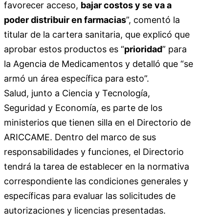
favorecer acceso,
bajar costos y se va a
poder distribuir en farmacias
”, comentó la
titular de la cartera sanitaria, que explicó que
aprobar estos productos es “
prioridad
” para
la Agencia de Medicamentos y detalló que “se
armó un área específica para esto”.
Salud, junto a Ciencia y Tecnología,
Seguridad y Economía, es parte de los
ministerios que tienen silla en el Directorio de
ARICCAME. Dentro del marco de sus
responsabilidades y funciones, el Directorio
tendrá la tarea de establecer en la normativa
correspondiente las condiciones generales y
específicas para evaluar las solicitudes de
autorizaciones y licencias presentadas.