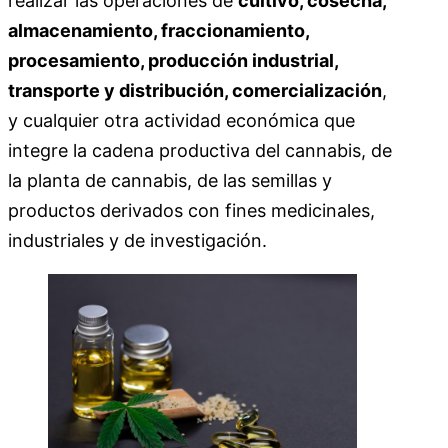
realizar las operaciones de
cultivo, cosecha,
almacenamiento, fraccionamiento,
procesamiento, producción industrial,
transporte y distribución, comercialización
,
y cualquier otra actividad económica que
integre la cadena productiva del cannabis, de
la planta de cannabis, de las semillas y
productos derivados con fines medicinales,
industriales y de investigación.