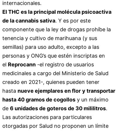
internacionales.
El THC es la principal molécula psicoactiva
de la cannabis sativa
. Y es por este
componente que la ley de drogas prohíbe la
tenencia y cultivo de marihuana (y sus
semillas) para uso adulto, excepto a las
personas y ONG’s que estén inscriptas en
el
Reprocann
-el registro de usuarios
medicinales a cargo del Ministerio de Salud
creado en 2021-, quienes pueden tener
hasta
nueve ejemplares en flor
y transportar
hasta 40 gramos de cogollos
y un máximo
de
6 unidades de goteros de 30 mililitros
.
Las autorizaciones para particulares
otorgadas por Salud no proponen un límite