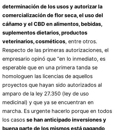
determinación de los usos y autorizar la
comercialización de flor seca, el uso del
cáñamo y el CBD en alimentos, bebidas,
suplementos dietarios, productos
veterinarios, cosméticos
, entre otros.
Respecto de las primeras autorizaciones, el
empresario opinó que “en lo inmediato, es
esperable que en una primera tanda se
homologuen las licencias de aquellos
proyectos que hayan sido autorizados al
amparo de la ley 27.350 (ley de uso
medicinal) y que ya se encuentran en
marcha. Es urgente hacerlo porque en todos
los casos
se han anticipado inversiones y
buena parte de los mismos está pagando