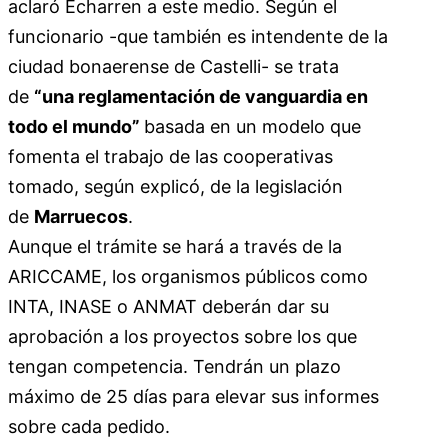
aclaró Echarren a este medio. Según el
funcionario -que también es intendente de la
ciudad bonaerense de Castelli- se trata
de
“una reglamentación de vanguardia en
todo el mundo”
basada en un modelo que
fomenta el trabajo de las cooperativas
tomado, según explicó, de la legislación
de
Marruecos
.
Aunque el trámite se hará a través de la
ARICCAME, los organismos públicos como
INTA, INASE o ANMAT deberán dar su
aprobación a los proyectos sobre los que
tengan competencia. Tendrán un plazo
máximo de 25 días para elevar sus informes
sobre cada pedido.