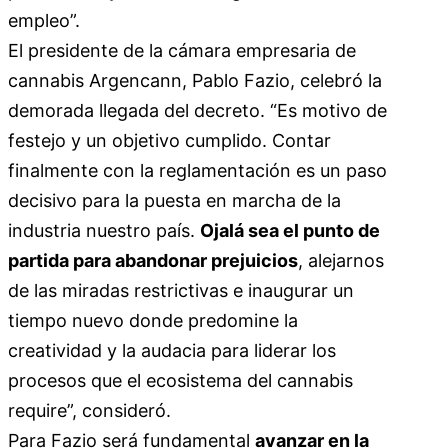
empleo”.
El presidente de la cámara empresaria de
cannabis Argencann, Pablo Fazio, celebró la
demorada llegada del decreto. “Es motivo de
festejo y un objetivo cumplido. Contar
finalmente con la reglamentación es un paso
decisivo para la puesta en marcha de la
industria nuestro país.
Ojalá sea el punto de
partida para abandonar prejuicios
, alejarnos
de las miradas restrictivas e inaugurar un
tiempo nuevo donde predomine la
creatividad y la audacia para liderar los
procesos que el ecosistema del cannabis
require”, consideró.
Para Fazio será fundamental
avanzar en la