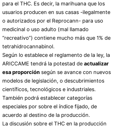
para el THC. Es decir, la marihuana que los
usuarios producen en sus casas -ilegalmente
o autorizados por el Reprocann- para uso
medicinal o uso adulto (mal llamado
“recreativo”) contiene mucho más que 1% de
tetrahidrocannabinol.
Según lo establece el reglamento de la ley, la
ARICCAME tendrá la potestad de
actualizar
esa proporción
según se avance con nuevos
modelos de legislación, o descubrimientos
científicos, tecnológicos e industriales.
También podrá establecer categorías
especiales por sobre el índice fijado, de
acuerdo al destino de la producción.
La discusión sobre el THC en la producción