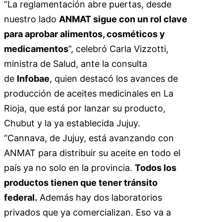
“La reglamentación abre puertas, desde
nuestro lado
ANMAT sigue con un rol clave
para aprobar alimentos, cosméticos y
medicamentos
”, celebró Carla Vizzotti,
ministra de Salud, ante la consulta
de
Infobae
, quien destacó los avances de
producción de aceites medicinales en La
Rioja, que está por lanzar su producto,
Chubut y la ya establecida Jujuy.
“Cannava, de Jujuy, está avanzando con
ANMAT para distribuir su aceite en todo el
país ya no solo en la provincia.
Todos los
productos tienen que tener tránsito
federal.
Además hay dos laboratorios
privados que ya comercializan. Eso va a