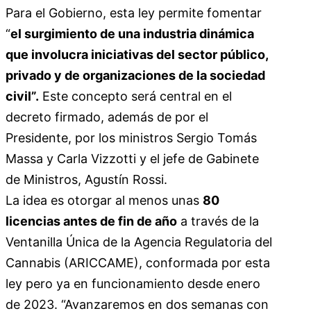
Para el Gobierno, esta ley permite fomentar
“
el surgimiento de una industria dinámica
que involucra iniciativas del sector público,
privado y de organizaciones de la sociedad
civil”.
Este concepto será central en el
decreto firmado, además de por el
Presidente, por los ministros Sergio Tomás
Massa y Carla Vizzotti y el jefe de Gabinete
de Ministros, Agustín Rossi.
La idea es otorgar al menos unas
80
licencias antes de fin de año
a través de la
Ventanilla Única de la Agencia Regulatoria del
Cannabis (ARICCAME), conformada por esta
ley pero ya en funcionamiento desde enero
de 2023. “Avanzaremos en dos semanas con