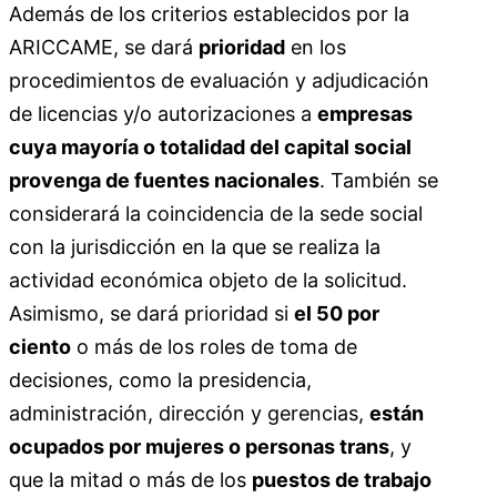
Además de los criterios establecidos por la
ARICCAME, se dará
prioridad
en los
procedimientos de evaluación y adjudicación
de licencias y/o autorizaciones a
empresas
cuya mayoría o totalidad del capital social
provenga de fuentes nacionales
. También se
considerará la coincidencia de la sede social
con la jurisdicción en la que se realiza la
actividad económica objeto de la solicitud.
Asimismo, se dará prioridad si
el 50 por
ciento
o más de los roles de toma de
decisiones, como la presidencia,
administración, dirección y gerencias,
están
ocupados por mujeres o personas trans
, y
que la mitad o más de los
puestos de trabajo