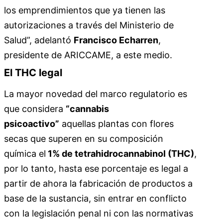
los emprendimientos que ya tienen las
autorizaciones a través del Ministerio de
Salud”, adelantó
Francisco Echarren
,
presidente de ARICCAME, a este medio.
El THC legal
La mayor novedad del marco regulatorio es
que considera
“cannabis
psicoactivo”
aquellas plantas con flores
secas que superen en su composición
química el
1% de tetrahidrocannabinol (THC)
,
por lo tanto, hasta ese porcentaje es legal a
partir de ahora la fabricación de productos a
base de la sustancia, sin entrar en conflicto
con la legislación penal ni con las normativas