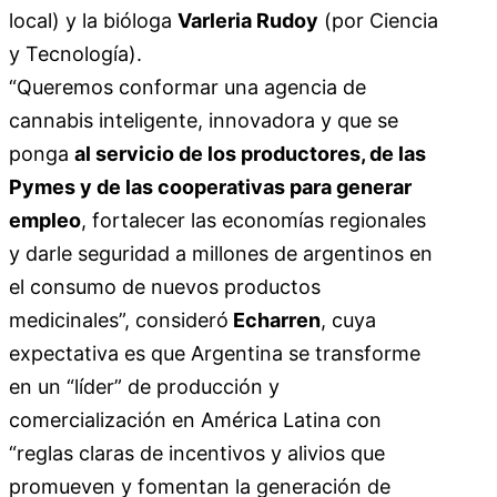
local) y la bióloga
Varleria Rudoy
(por Ciencia
y Tecnología).
“Queremos conformar una agencia de
cannabis inteligente, innovadora y que se
ponga
al servicio de los productores, de las
Pymes y de las cooperativas para generar
empleo
, fortalecer las economías regionales
y darle seguridad a millones de argentinos en
el consumo de nuevos productos
medicinales”, consideró
Echarren
, cuya
expectativa es que Argentina se transforme
en un “líder” de producción y
comercialización en América Latina con
“reglas claras de incentivos y alivios que
promueven y fomentan la generación de