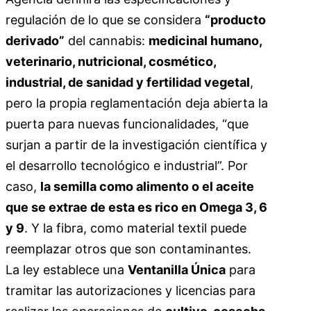
regulación de lo que se considera
“producto
derivado”
del cannabis:
medicinal humano,
veterinario, nutricional, cosmético,
industrial, de sanidad y fertilidad vegetal
,
pero la propia reglamentación deja abierta la
puerta para nuevas funcionalidades, “que
surjan a partir de la investigación científica y
el desarrollo tecnológico e industrial”. Por
caso,
la semilla como alimento o el aceite
que se extrae de esta es rico en Omega 3, 6
y 9
. Y la fibra, como material textil puede
reemplazar otros que son contaminantes.
La ley establece una
Ventanilla Única
para
tramitar las autorizaciones y licencias para