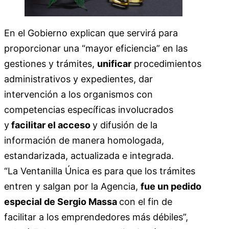
En el Gobierno explican que servirá para
proporcionar una “mayor eficiencia” en las
gestiones y trámites,
unificar
procedimientos
administrativos y expedientes, dar
intervención a los organismos con
competencias específicas involucrados
y
facilitar el acceso
y difusión de la
información de manera homologada,
estandarizada, actualizada e integrada.
“La Ventanilla Única es para que los trámites
entren y salgan por la Agencia,
fue un pedido
especial de Sergio Massa
con el fin de
facilitar a los emprendedores más débiles”,